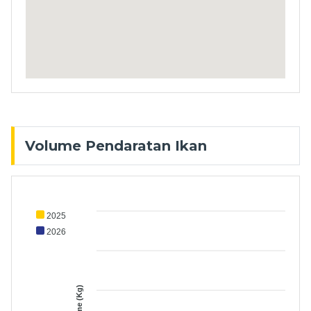
Volume Pendaratan Ikan
2025
2026
Volume (Kg)