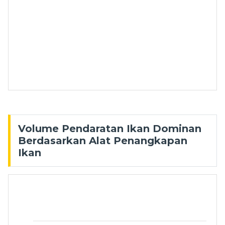
Volume Pendaratan Ikan Dominan
Berdasarkan Alat Penangkapan
Ikan