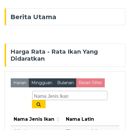
Berita Utama
Harga Rata - Rata Ikan Yang
Didaratkan
Harian
Mingguan
Bulanan
Reset Filter
Nama Jenis Ikan
Nama Latin
Nama Jenis Ikan
Nama Latin