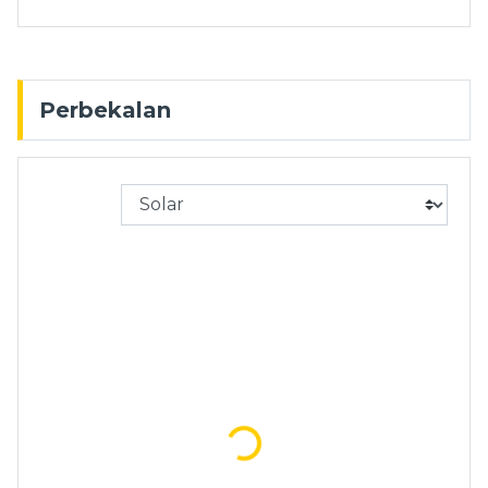
Perbekalan