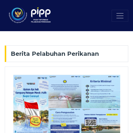
Berita Pelabuhan Perikanan