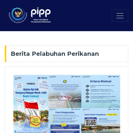
Berita Pelabuhan Perikanan