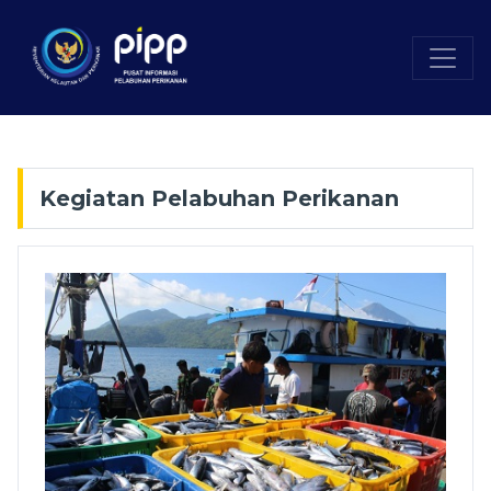
Kegiatan Pelabuhan Perikanan