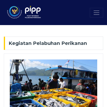
Kegiatan Pelabuhan Perikanan