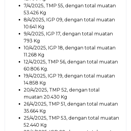
7/4/2025, TMP 55, dengan total muatan
53.426 Kg
8/4/2025, IGP 09, dengan total muatan
10.641 Kg
9/4/2025, IGP 17, dengan total muatan
793 Kg
10/4/2025, IGP 18, dengan total muatan
11.268 Kg
12/4/2025, TMP 56, dengan total muatan
60.806 Kg.
19/4/2025, IGP 19, dengan total muatan
14.858 Kg
20/4/2025, TMP 52, dengan total
muatan 20.430 Kg
26/4/2025, TMP 51, dengan total muatan
35.664 Kg
25/4/2025, TMP 53, dengan total muatan
52.440 Kg