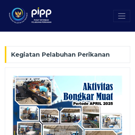
Kegiatan Pelabuhan Perikanan