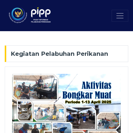
Kegiatan Pelabuhan Perikanan