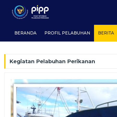
BERANDA
PROFIL PELABUHAN
BERITA
Kegiatan Pelabuhan Perikanan