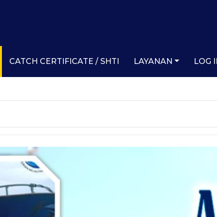
CATCH CERTIFICATE / SHTI
LAYANAN
LOG 