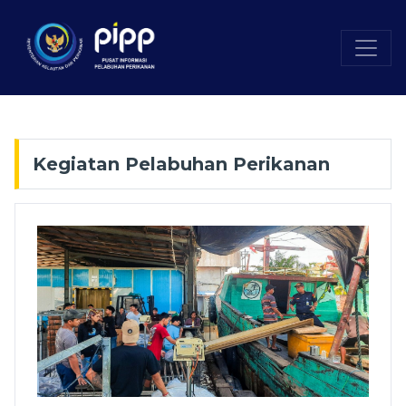
Kegiatan Pelabuhan Perikanan