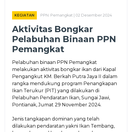
KEGIATAN
PPN. Pemangkat | 02 Desember 2024
Aktivitas Bongkar
Pelabuhan Binaan PPN
Pemangkat
Pelabuhan binaan PPN Pemangkat
melakukan aktivitas bongkar ikan dari Kapal
Pengangkut KM. Berkah Putra Jaya II dalam
rangka mendukung program Penangkapan
Ikan Terukur (PIT) yang dilakukan di
Pelabuhan Pendaratan Ikan, Sungai Jawi,
Pontianak, Jumat 29 November 2024.
Jenis tangkapan dominan yang telah
dilakukan pendaratan yakni Ikan Tembang,