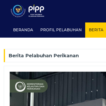
BERANDA
PROFIL PELABUHAN
BERITA
Berita Pelabuhan Perikanan