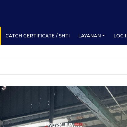
CATCH CERTIFICATE / SHTI
LAYANAN
LOG 