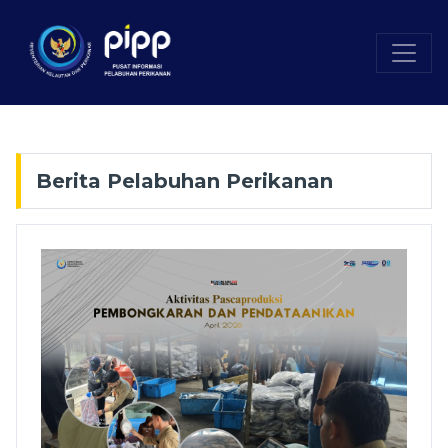
Berita Pelabuhan Perikanan