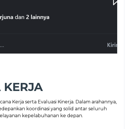
 KERJA
ana Kerja serta Evaluasi Kinerja. Dalam arahannya,
epankan koordinasi yang solid antar seluruh
 pelayanan kepelabuhanan ke depan.