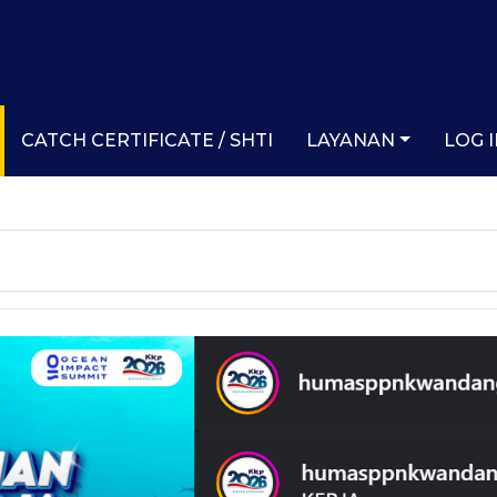
CATCH CERTIFICATE / SHTI
LAYANAN
LOG 