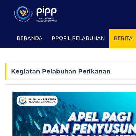
BERANDA
PROFIL PELABUHAN
BERITA
Kegiatan Pelabuhan Perikanan