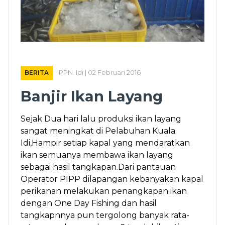
BERITA
PPN. Idi | 02 Februari 2016
Banjir Ikan Layang
Sejak Dua hari lalu produksi ikan layang
sangat meningkat di Pelabuhan Kuala
Idi,Hampir setiap kapal yang mendaratkan
ikan semuanya membawa ikan layang
sebagai hasil tangkapan.Dari pantauan
Operator PIPP dilapangan kebanyakan kapal
perikanan melakukan penangkapan ikan
dengan One Day Fishing dan hasil
tangkapnnya pun tergolong banyak rata-