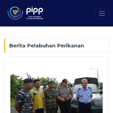
Berita Pelabuhan Perikanan