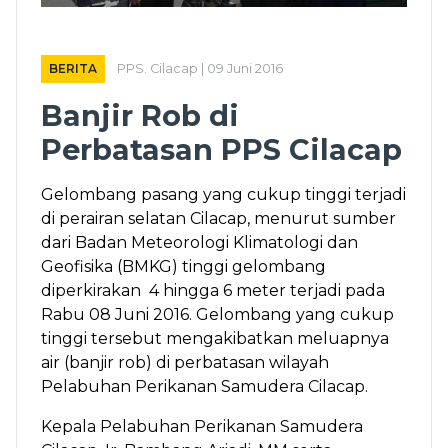
BERITA
PPS. Cilacap | 09 Juni 2016
Banjir Rob di
Perbatasan PPS Cilacap
Gelombang pasang yang cukup tinggi terjadi
di perairan selatan Cilacap, menurut sumber
dari Badan Meteorologi Klimatologi dan
Geofisika (BMKG) tinggi gelombang
diperkirakan 4 hingga 6 meter terjadi pada
Rabu 08 Juni 2016. Gelombang yang cukup
tinggi tersebut mengakibatkan meluapnya
air (banjir rob) di perbatasan wilayah
Pelabuhan Perikanan Samudera Cilacap.
Kepala Pelabuhan Perikanan Samudera