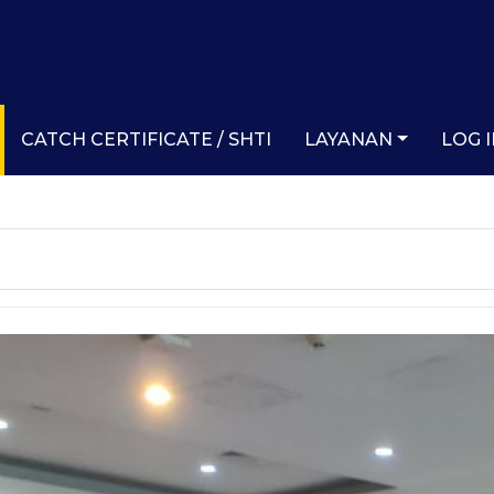
CATCH CERTIFICATE / SHTI
LAYANAN
LOG 