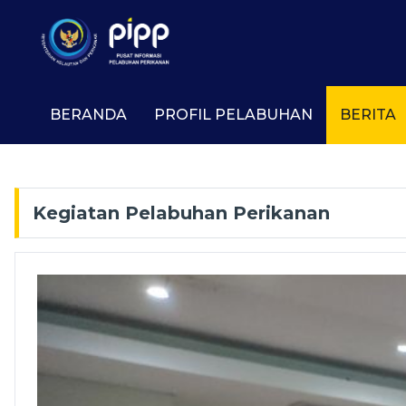
BERANDA
PROFIL PELABUHAN
BERITA
Kegiatan Pelabuhan Perikanan