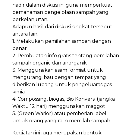
hadir dalam diskusi ini guna memperkuat
pemahaman pengelolaan sampah yang
berkelanjutan.
Adapun hasil dari diskusi singkat tersebut
antara lain:
1. Melakukan pemilahan sampah dengan
benar
2. Pembuatan info grafis tentang pemilahan
sampah organic dan anorganik
3. Menggunakan asam formiat untuk
mengurangi bau dengan tempat yang
diberikan lubang untuk pengeluaras gas
kimia.
4. Compossing, biogas, Bio Konversi (jangka
Waktu 12 hari) menggunakan maggot
5. (Green Warior) atau pemberian label
untuk orang yang rajin memilah sampah.
Kegiatan ini juga merupakan bentuk