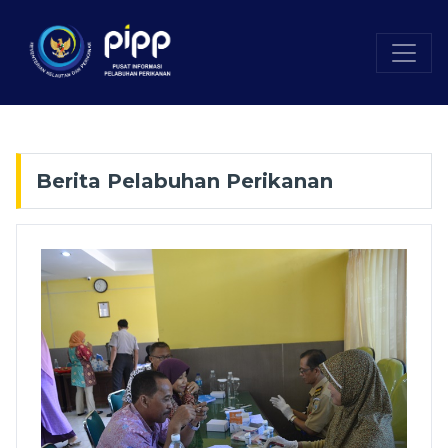
Berita Pelabuhan Perikanan