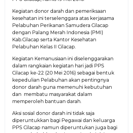
Kegiatan donor darah dan pemeriksaan
kesehatan ini terselenggara atas kerjasama
Pelabuhan Perikanan Samudera Cilacap
dengan Palang Merah Indonesia (PMI)
Kab.Cilacap serta Kantor Kesehatan
Pelabuhan Kelas II Cilacap.
Kegiatan Kemanusiaan ini diselenggarakan
dalam rangkaian kegiatan hari jadi PPS
Cilacap ke-22 (20 Mei 2016) sebagai bentuk
kepedulian Pelabuhan akan pentingnya
donor darah guna memenuhi kebutuhan
dan membatu masyarakat dalam
memperoleh bantuan darah.
Aksi sosial donor darah ini tidak saja
diperuntukkan bagi Pegawai dan keluarga
PPS Cilacap namun diperuntukan juga bagi