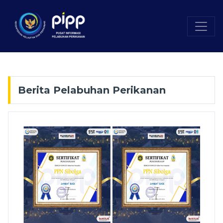
Berita Pelabuhan Perikanan