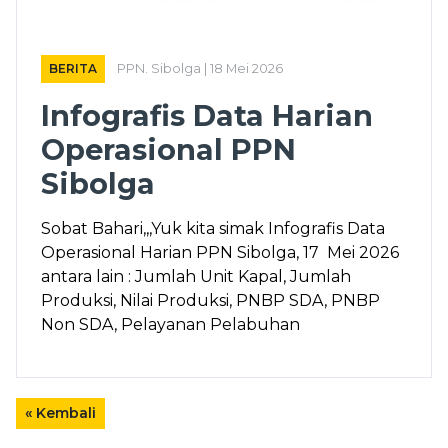
BERITA
PPN. Sibolga | 18 Mei 2026
Infografis Data Harian
Operasional PPN
Sibolga
Sobat Bahari,,,Yuk kita simak Infografis Data
Operasional Harian PPN Sibolga, 17 Mei 2026
antara lain : Jumlah Unit Kapal, Jumlah
Produksi, Nilai Produksi, PNBP SDA, PNBP
Non SDA, Pelayanan Pelabuhan
« Kembali