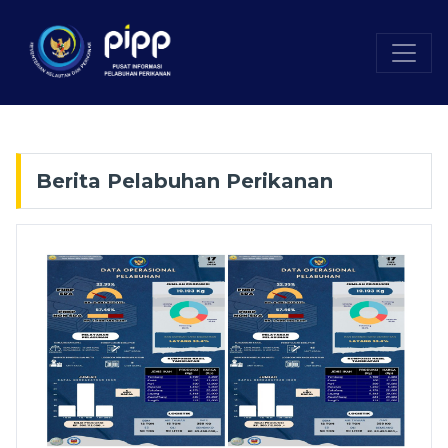
Berita Pelabuhan Perikanan