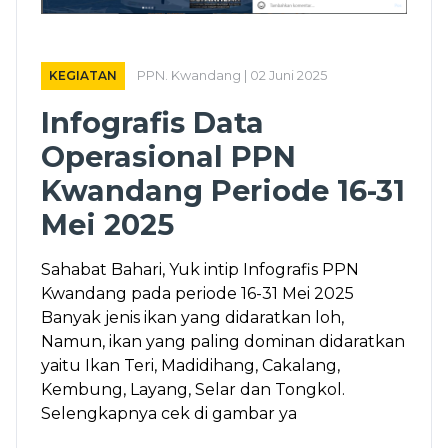
KEGIATAN
PPN. Kwandang | 02 Juni 2025
Infografis Data
Operasional PPN
Kwandang Periode 16-31
Mei 2025
Sahabat Bahari, Yuk intip Infografis PPN
Kwandang pada periode 16-31 Mei 2025
Banyak jenis ikan yang didaratkan loh,
Namun, ikan yang paling dominan didaratkan
yaitu Ikan Teri, Madidihang, Cakalang,
Kembung, Layang, Selar dan Tongkol.
Selengkapnya cek di gambar ya