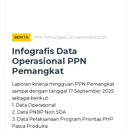
BERITA
PPN. Pemangkat | 22 September 2025
Infografis Data
Operasional PPN
Pemangkat
Laporan kinerja mingguan PPN Pemangkat
sampai dengan tanggal 17 September 2025
sebagai berikut :
1. Data Operasional
2. Data PNBP Non SDA
3. Data Pelaksanaan Program Prioritas PHP
Pasca Produksi