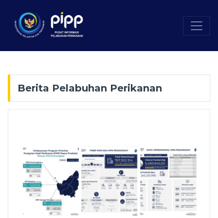
Berita Pelabuhan Perikanan