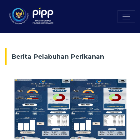
Berita Pelabuhan Perikanan