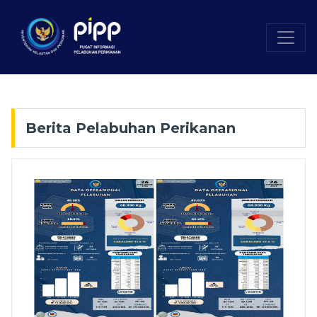
Berita Pelabuhan Perikanan