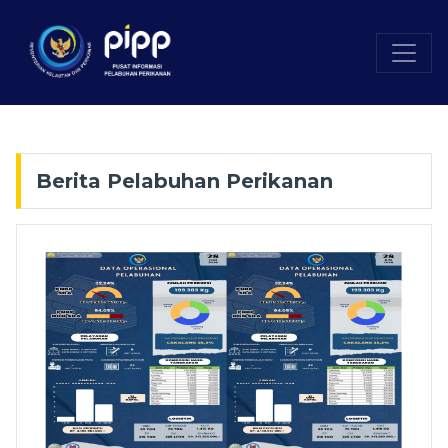
Berita Pelabuhan Perikanan