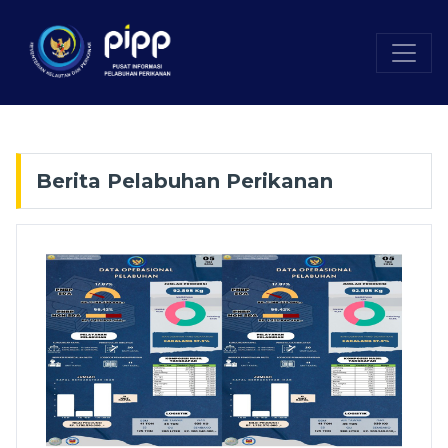
Berita Pelabuhan Perikanan