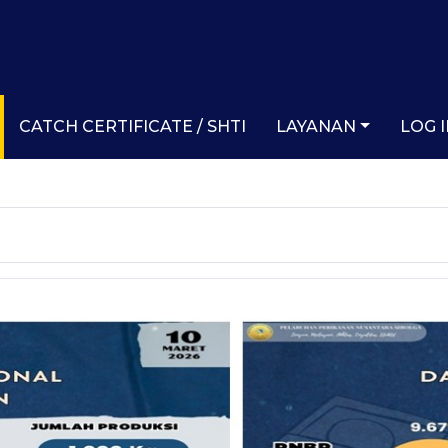
CATCH CERTIFICATE / SHTI
LAYANAN
LOG 