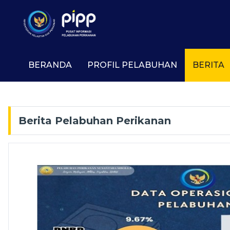
BERANDA
PROFIL PELABUHAN
BERITA
Berita Pelabuhan Perikanan