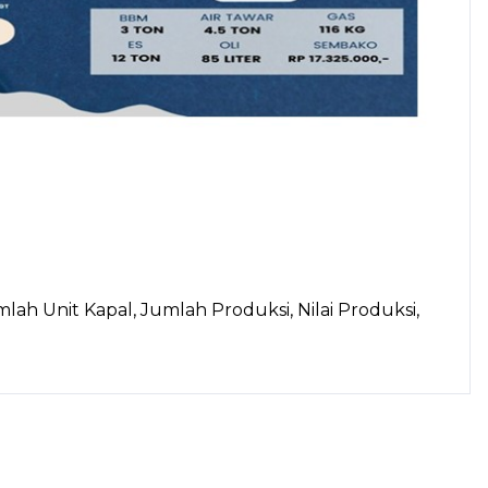
mlah Unit Kapal, Jumlah Produksi, Nilai Produksi,