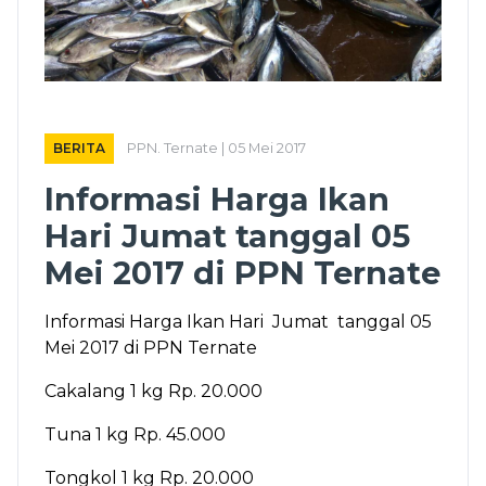
BERITA
PPN. Ternate | 05 Mei 2017
Informasi Harga Ikan
Hari Jumat tanggal 05
Mei 2017 di PPN Ternate
Informasi Harga Ikan Hari Jumat tanggal 05
Mei 2017 di PPN Ternate
Cakalang 1 kg Rp. 20.000
Tuna 1 kg Rp. 45.000
Tongkol 1 kg Rp. 20.000