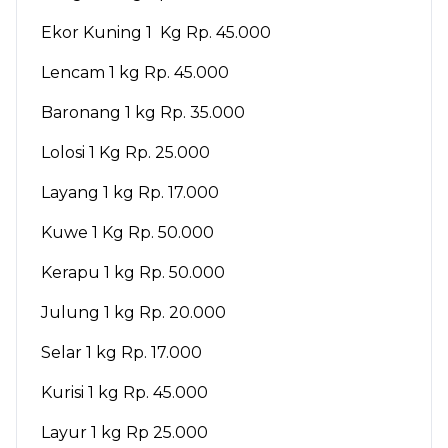
Ekor Kuning 1 Kg Rp. 45.000
Lencam 1 kg Rp. 45.000
Baronang 1 kg Rp. 35.000
Lolosi 1 Kg Rp. 25.000
Layang 1 kg Rp. 17.000
Kuwe 1 Kg Rp. 50.000
Kerapu 1 kg Rp. 50.000
Julung 1 kg Rp. 20.000
Selar 1 kg Rp. 17.000
Kurisi 1 kg Rp. 45.000
Layur 1 kg Rp 25.000