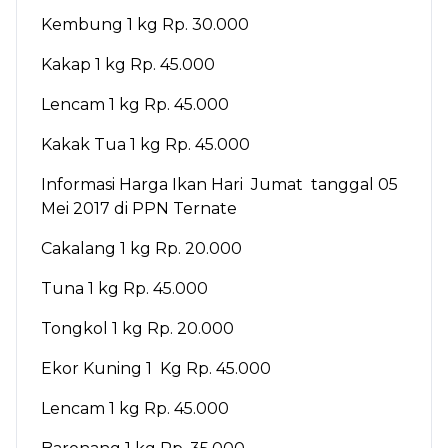
Kembung 1 kg Rp. 30.000
Kakap 1 kg Rp. 45.000
Lencam 1 kg Rp. 45.000
Kakak Tua 1 kg Rp. 45.000
Informasi Harga Ikan Hari Jumat tanggal 05
Mei 2017 di PPN Ternate
Cakalang 1 kg Rp. 20.000
Tuna 1 kg Rp. 45.000
Tongkol 1 kg Rp. 20.000
Ekor Kuning 1 Kg Rp. 45.000
Lencam 1 kg Rp. 45.000