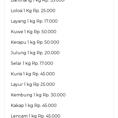
Baronang 1 kg Rp. 35.000
Lolosi 1 Kg Rp. 25.000
Layang 1 kg Rp. 17.000
Kuwe 1 Kg Rp. 50.000
Kerapu 1 kg Rp. 50.000
Julung 1 kg Rp. 20.000
Selar 1 kg Rp. 17.000
Kurisi 1 kg Rp. 45.000
Layur 1 kg Rp 25.000
Kembung 1 kg Rp. 30.000
Kakap 1 kg Rp. 45.000
Lencam 1 kg Rp. 45.000