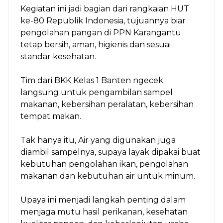
Kegiatan ini jadi bagian dari rangkaian HUT
ke-80 Republik Indonesia, tujuannya biar
pengolahan pangan di PPN Karangantu
tetap bersih, aman, higienis dan sesuai
standar kesehatan.
Tim dari BKK Kelas 1 Banten ngecek
langsung untuk pengambilan sampel
makanan, kebersihan peralatan, kebersihan
tempat makan.
Tak hanya itu, Air yang digunakan juga
diambil sampelnya, supaya layak dipakai buat
kebutuhan pengolahan ikan, pengolahan
makanan dan kebutuhan air untuk minum.
Upaya ini menjadi langkah penting dalam
menjaga mutu hasil perikanan, kesehatan