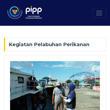
Kegiatan Pelabuhan Perikanan