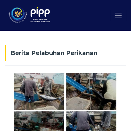
Berita Pelabuhan Perikanan