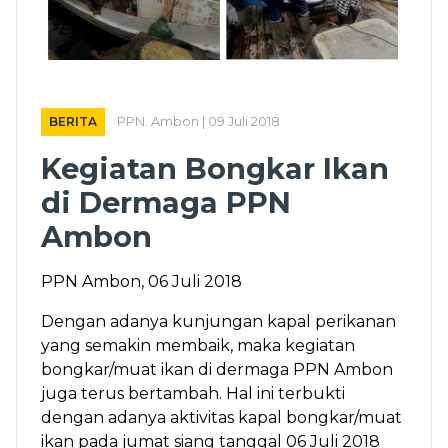
BERITA
PPN. Ambon | 09 Juli 2018
Kegiatan Bongkar Ikan
di Dermaga PPN
Ambon
PPN Ambon, 06 Juli 2018
Dengan adanya kunjungan kapal perikanan
yang semakin membaik, maka kegiatan
bongkar/muat ikan di dermaga PPN Ambon
juga terus bertambah. Hal ini terbukti
dengan adanya aktivitas kapal bongkar/muat
ikan pada jumat siang tanggal 06 Juli 2018