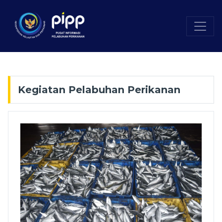
Kegiatan Pelabuhan Perikanan