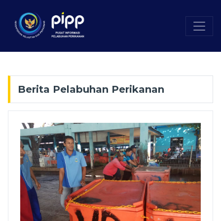
Berita Pelabuhan Perikanan