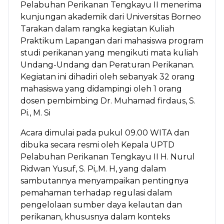
Pelabuhan Perikanan Tengkayu II menerima
kunjungan akademik dari Universitas Borneo
Tarakan dalam rangka kegiatan Kuliah
Praktikum Lapangan dari mahasiswa program
studi perikanan yang mengikuti mata kuliah
Undang-Undang dan Peraturan Perikanan.
Kegiatan ini dihadiri oleh sebanyak 32 orang
mahasiswa yang didampingi oleh 1 orang
dosen pembimbing Dr. Muhamad firdaus, S.
Pi., M. Si
Acara dimulai pada pukul 09.00 WITA dan
dibuka secara resmi oleh Kepala UPTD
Pelabuhan Perikanan Tengkayu II H. Nurul
Ridwan Yusuf, S. Pi,.M. H, yang dalam
sambutannya menyampaikan pentingnya
pemahaman terhadap regulasi dalam
pengelolaan sumber daya kelautan dan
perikanan, khususnya dalam konteks