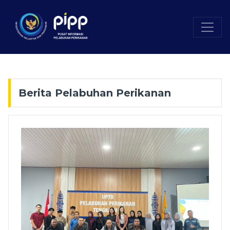
Berita Pelabuhan Perikanan