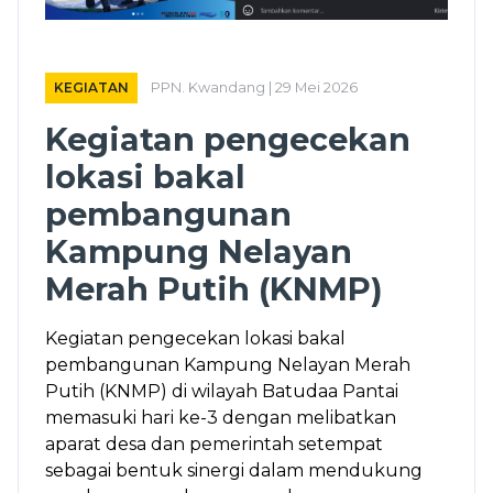
KEGIATAN
PPN. Kwandang | 29 Mei 2026
Kegiatan pengecekan
lokasi bakal
pembangunan
Kampung Nelayan
Merah Putih (KNMP)
Kegiatan pengecekan lokasi bakal
pembangunan Kampung Nelayan Merah
Putih (KNMP) di wilayah Batudaa Pantai
memasuki hari ke-3 dengan melibatkan
aparat desa dan pemerintah setempat
sebagai bentuk sinergi dalam mendukung