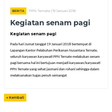
BERITA
PPN. Ternate | 19 Januari 2018
Kegiatan senam pagi
Kegiatan senam pagi
Pada hari Jumat tanggal 19 Januari 2018 bertempat di
Lapangan Kantor Pelabuhan Perikanan Nusantara Ternate,
seluruh karyawan karyawati PPN Ternate melakukan senam
pagi bersama hal ini bertujuan menjadi karyawan/karyawati
PPN Ternate yang sehat jasmani dan rohani sehingga dalam
melaksanakan tugas penuh semangat
« Kembali