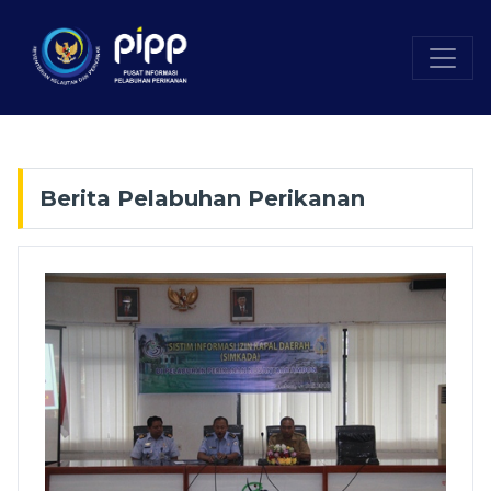
Berita Pelabuhan Perikanan