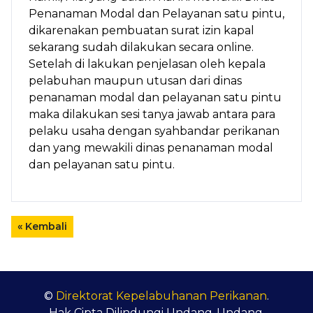
Penanaman Modal dan Pelayanan satu pintu,
dikarenakan pembuatan surat izin kapal
sekarang sudah dilakukan secara online.
Setelah di lakukan penjelasan oleh kepala
pelabuhan maupun utusan dari dinas
penanaman modal dan pelayanan satu pintu
maka dilakukan sesi tanya jawab antara para
pelaku usaha dengan syahbandar perikanan
dan yang mewakili dinas penanaman modal
dan pelayanan satu pintu.
« Kembali
©
Direktorat Kepelabuhanan Perikanan
.
Hak Cipta Dilindungi Undang-Undang.