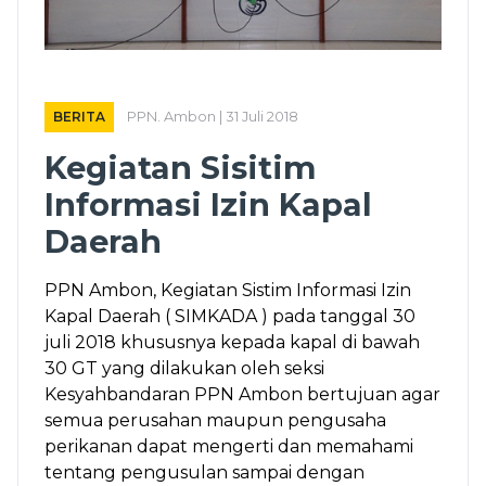
BERITA
PPN. Ambon | 31 Juli 2018
Kegiatan Sisitim
Informasi Izin Kapal
Daerah
PPN Ambon, Kegiatan Sistim Informasi Izin
Kapal Daerah ( SIMKADA ) pada tanggal 30
juli 2018 khususnya kepada kapal di bawah
30 GT yang dilakukan oleh seksi
Kesyahbandaran PPN Ambon bertujuan agar
semua perusahan maupun pengusaha
perikanan dapat mengerti dan memahami
tentang pengusulan sampai dengan