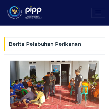
Berita Pelabuhan Perikanan