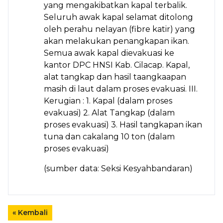
yang mengakibatkan kapal terbalik.
Seluruh awak kapal selamat ditolong
oleh perahu nelayan (fibre katir) yang
akan melakukan penangkapan ikan.
Semua awak kapal dievakuasi ke
kantor DPC HNSI Kab. Cilacap. Kapal,
alat tangkap dan hasil taangkaapan
masih di laut dalam proses evakuasi. III.
Kerugian : 1. Kapal (dalam proses
evakuasi) 2. Alat Tangkap (dalam
proses evakuasi) 3. Hasil tangkapan ikan
tuna dan cakalang 10 ton (dalam
proses evakuasi)
(sumber data: Seksi Kesyahbandaran)
« Kembali