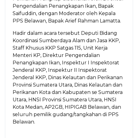
Pengendalian Penangkapan Ikan, Bapak
Saifuddin, dengan Moderator oleh Kepala
PPS Belawan, Bapak Arief Rahman Lamatta.
Hadir dalam acara tersebut Deputi Bidang
Koordinasi Sumberdaya Alam dan Jasa KKP,
Staff Khusus KKP Satgas 115, Unit Kerja
Menteri KP, Direktur Pengendalian
Penangkapan Ikan, Inspektur I Inspektorat
Jenderal KKP, Inspektur II Inspektorat
Jenderal KKP, Dinas Kelautan dan Perikanan
Provinsi Sumatera Utara, Dinas Kelautan dan
Perikanan Kota dan Kabupaten se Sumatera
Utara, HNSI Provinsi Sumatera Utara, HNSI
Kota Medan, AP2GB, HIPIGAB Belawan, dan
seluruh pemilik gudang/tangkahan di PPS
Belawan.