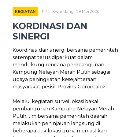
KEGIATAN
PPN. Kwandang | 29 Mei 2026
KORDINASI DAN
SINERGI
Koordinasi dan sinergi bersama pemerintah
setempat terus diperkuat dalam
mendukung rencana pembangunan
Kampung Nelayan Merah Putih sebagai
upaya peningkatan kesejahteraan
masyarakat pesisir Provinsi Gorontalo>
Melalui kegiatan survei lokasi bakal
pembangunan Kampung Nelayan Merah
Putih, tim bersama pemerintah daerah
melakukan peninjauan langsung di
beberapa titik lokasi guna memastikan