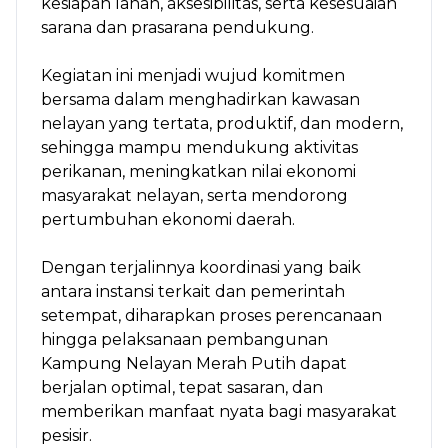
kesiapan lahan, aksesibilitas, serta kesesuaian
sarana dan prasarana pendukung.
Kegiatan ini menjadi wujud komitmen
bersama dalam menghadirkan kawasan
nelayan yang tertata, produktif, dan modern,
sehingga mampu mendukung aktivitas
perikanan, meningkatkan nilai ekonomi
masyarakat nelayan, serta mendorong
pertumbuhan ekonomi daerah.
Dengan terjalinnya koordinasi yang baik
antara instansi terkait dan pemerintah
setempat, diharapkan proses perencanaan
hingga pelaksanaan pembangunan
Kampung Nelayan Merah Putih dapat
berjalan optimal, tepat sasaran, dan
memberikan manfaat nyata bagi masyarakat
pesisir.