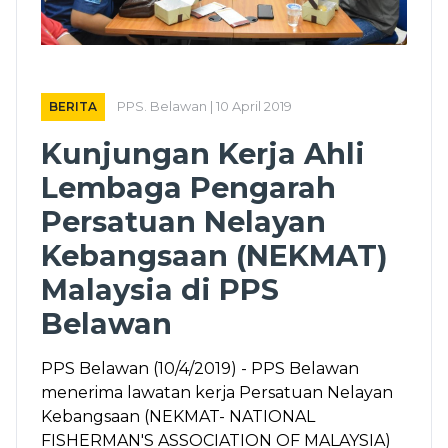
BERITA
PPS. Belawan | 10 April 2019
Kunjungan Kerja Ahli
Lembaga Pengarah
Persatuan Nelayan
Kebangsaan (NEKMAT)
Malaysia di PPS
Belawan
PPS Belawan (10/4/2019) - PPS Belawan
menerima lawatan kerja Persatuan Nelayan
Kebangsaan (NEKMAT- NATIONAL
FISHERMAN'S ASSOCIATION OF MALAYSIA)