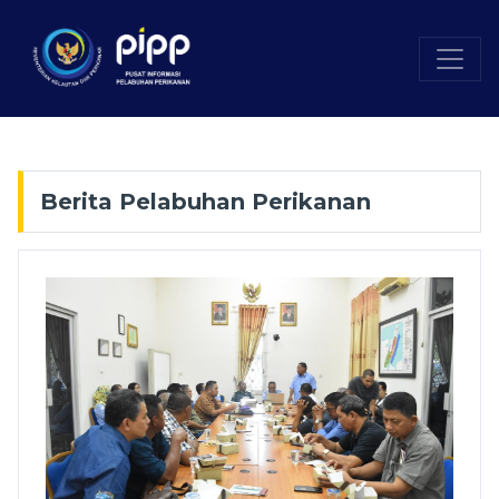
Berita Pelabuhan Perikanan