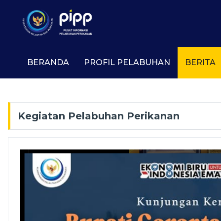
BERANDA
PROFIL PELABUHAN
BERITA
Kegiatan Pelabuhan Perikanan