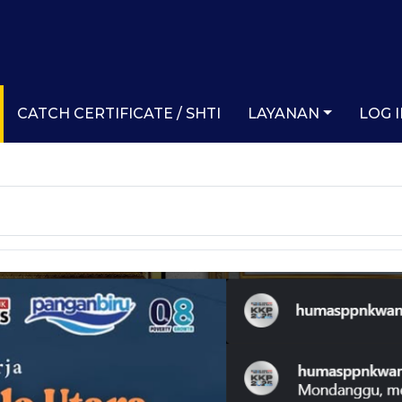
CATCH CERTIFICATE / SHTI
LAYANAN
LOG 