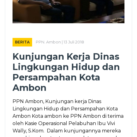
BERITA
PPN. Ambon | 13 Juli 2018
Kunjungan Kerja Dinas
Lingkungan Hidup dan
Persampahan Kota
Ambon
PPN Ambon, Kunjungan kerja Dinas
Lingkungan Hidup dan Persampahan Kota
Ambon Kota ambon ke PPN Ambon di terima
oleh Kasie Operasional Pelabuhan Ibu Vivi
Wally, S.Kom. Dalam kunjungannya mereka