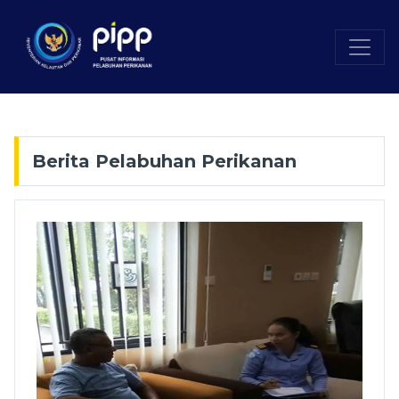
Berita Pelabuhan Perikanan