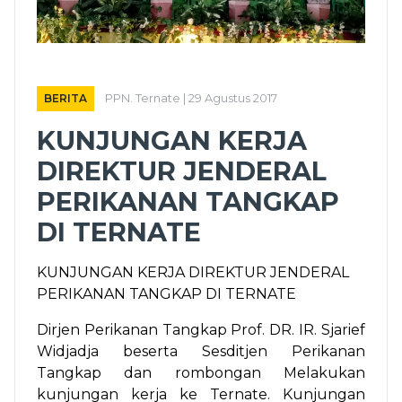
BERITA
PPN. Ternate | 29 Agustus 2017
KUNJUNGAN KERJA
DIREKTUR JENDERAL
PERIKANAN TANGKAP
DI TERNATE
KUNJUNGAN KERJA DIREKTUR JENDERAL
PERIKANAN TANGKAP DI TERNATE
Dirjen Perikanan Tangkap Prof. DR. IR. Sjarief
Widjadja beserta Sesditjen Perikanan
Tangkap dan rombongan Melakukan
kunjungan kerja ke Ternate. Kunjungan