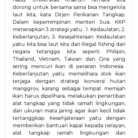
dorong untuk bersama sama bisa mengelola
laut kita, kata Dirjen Perikanan Tangkap.
Dalam kepemimpinan menteri Susi, KKP
menerapkan 3 strategi yaitu : 1. Kedaulatan, 2.
Keberlanjutan, 3. Kesejahteraan. Kedaulatan
yaitu kita bisa laut kita dari illegal fishing dari
negara tetangga kita seperti Philipin,
Thailand, Vietnam, Taiwan dan Cina yang
sering mencuri ikan di perairan Indonesia.
Keberlanjutan yaitu memelihara stok ikan
terjaga dengan strategi konversi hutan
manggrov, karang sebagai tempat memijah
ikan harus dipelihara, melakukan penertiban
alat tangkap yang tidak ramah lingkungan,
dan ukuran mata jaring agar ikan kecil tidak
tertanggkap. Kesehjateraan yaitu dengan
memberikan bantuan kapal kepada nelayan,
alat tangkap ramah lingkungan dan