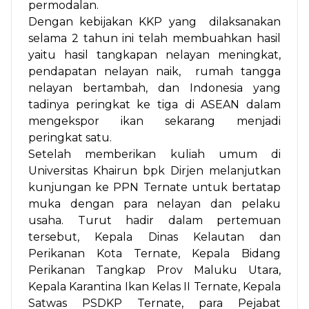
permodalan.
Dengan kebijakan KKP yang dilaksanakan
selama 2 tahun ini telah membuahkan hasil
yaitu hasil tangkapan nelayan meningkat,
pendapatan nelayan naik, rumah tangga
nelayan bertambah, dan Indonesia yang
tadinya peringkat ke tiga di ASEAN dalam
mengekspor ikan sekarang menjadi
peringkat satu.
Setelah memberikan kuliah umum di
Universitas Khairun bpk Dirjen melanjutkan
kunjungan ke PPN Ternate untuk bertatap
muka dengan para nelayan dan pelaku
usaha. Turut hadir dalam pertemuan
tersebut, Kepala Dinas Kelautan dan
Perikanan Kota Ternate, Kepala Bidang
Perikanan Tangkap Prov Maluku Utara,
Kepala Karantina Ikan Kelas II Ternate, Kepala
Satwas PSDKP Ternate, para Pejabat