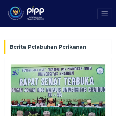
Berita Pelabuhan Perikanan