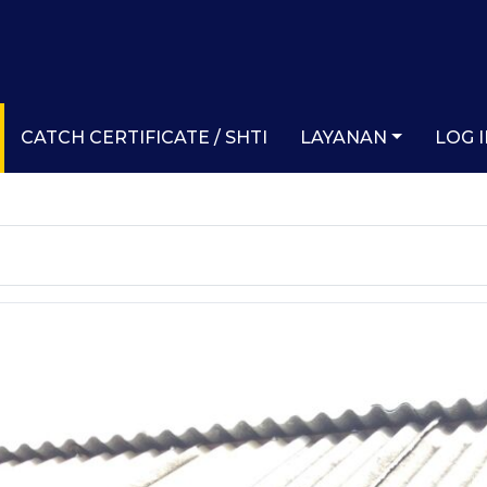
CATCH CERTIFICATE / SHTI
LAYANAN
LOG 