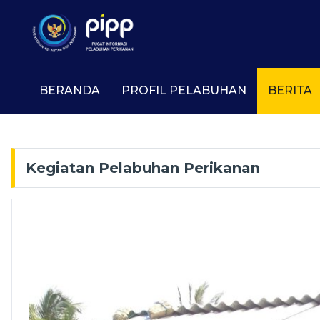
BERANDA
PROFIL PELABUHAN
BERITA
Kegiatan Pelabuhan Perikanan