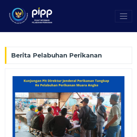
Berita Pelabuhan Perikanan