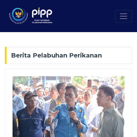
Berita Pelabuhan Perikanan