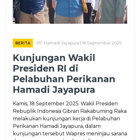
BERITA
PP. Hamadi Jayapura | 18 September 2025
Kunjungan Wakil
Presiden RI di
Pelabuhan Perikanan
Hamadi Jayapura
Kamis, 18 September 2025. Wakil Presiden
Rebuplik Indonesia Gibran Rakabuming Raka
melakukan kunjungan kerja di Pelabuhan
Perikanan Hamadi Jayapura, dalam
kunjungan tersebut Wapres meninjau sarana