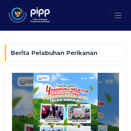
Berita Pelabuhan Perikanan