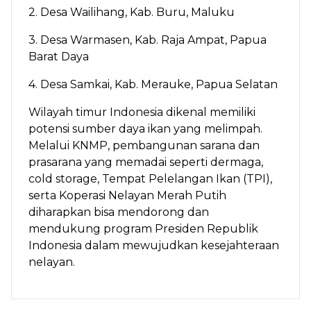
2. Desa Wailihang, Kab. Buru, Maluku
3. Desa Warmasen, Kab. Raja Ampat, Papua
Barat Daya
4. Desa Samkai, Kab. Merauke, Papua Selatan
Wilayah timur Indonesia dikenal memiliki
potensi sumber daya ikan yang melimpah.
Melalui KNMP, pembangunan sarana dan
prasarana yang memadai seperti dermaga,
cold storage, Tempat Pelelangan Ikan (TPI),
serta Koperasi Nelayan Merah Putih
diharapkan bisa mendorong dan
mendukung program Presiden Republik
Indonesia dalam mewujudkan kesejahteraan
nelayan.