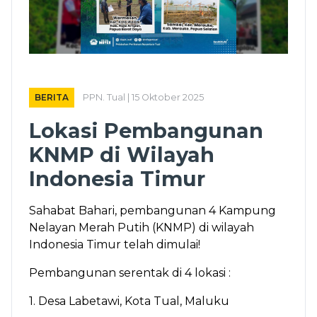
BERITA
PPN. Tual | 15 Oktober 2025
Lokasi Pembangunan
KNMP di Wilayah
Indonesia Timur
Sahabat Bahari, pembangunan 4 Kampung
Nelayan Merah Putih (KNMP) di wilayah
Indonesia Timur telah dimulai!
Pembangunan serentak di 4 lokasi :
1. Desa Labetawi, Kota Tual, Maluku