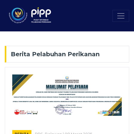
Berita Pelabuhan Perikanan