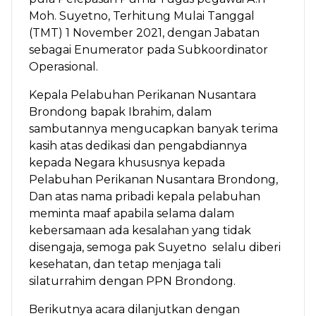
Moh. Suyetno, Terhitung Mulai Tanggal
(TMT) 1 November 2021, dengan Jabatan
sebagai Enumerator pada Subkoordinator
Operasional.
Kepala Pelabuhan Perikanan Nusantara
Brondong bapak Ibrahim, dalam
sambutannya mengucapkan banyak terima
kasih atas dedikasi dan pengabdiannya
kepada Negara khususnya kepada
Pelabuhan Perikanan Nusantara Brondong,
Dan atas nama pribadi kepala pelabuhan
meminta maaf apabila selama dalam
kebersamaan ada kesalahan yang tidak
disengaja, semoga pak Suyetno selalu diberi
kesehatan, dan tetap menjaga tali
silaturrahim dengan PPN Brondong.
Berikutnya acara dilanjutkan dengan