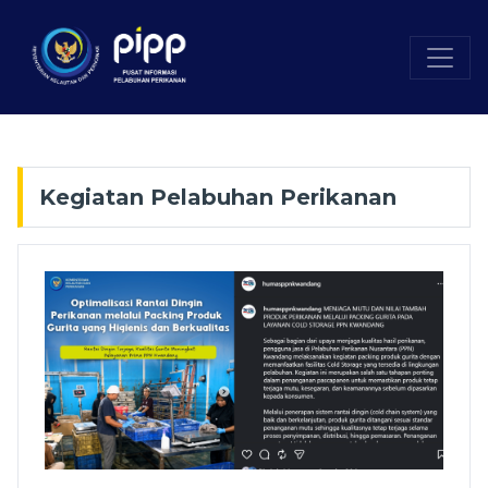
Kegiatan Pelabuhan Perikanan