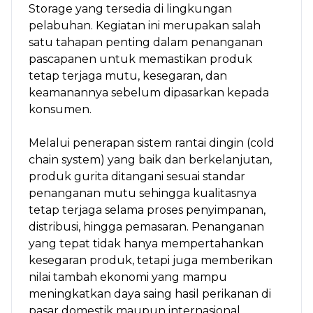
Storage yang tersedia di lingkungan
pelabuhan. Kegiatan ini merupakan salah
satu tahapan penting dalam penanganan
pascapanen untuk memastikan produk
tetap terjaga mutu, kesegaran, dan
keamanannya sebelum dipasarkan kepada
konsumen.
Melalui penerapan sistem rantai dingin (cold
chain system) yang baik dan berkelanjutan,
produk gurita ditangani sesuai standar
penanganan mutu sehingga kualitasnya
tetap terjaga selama proses penyimpanan,
distribusi, hingga pemasaran. Penanganan
yang tepat tidak hanya mempertahankan
kesegaran produk, tetapi juga memberikan
nilai tambah ekonomi yang mampu
meningkatkan daya saing hasil perikanan di
pasar domestik maupun internasional.